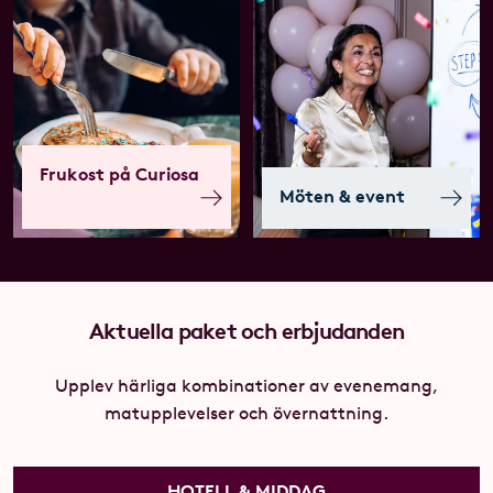
Frukost på Curiosa
Möten & event
Aktuella paket och erbjudanden
Upplev härliga kombinationer av evenemang,
matupplevelser och övernattning.
HOTELL & MIDDAG