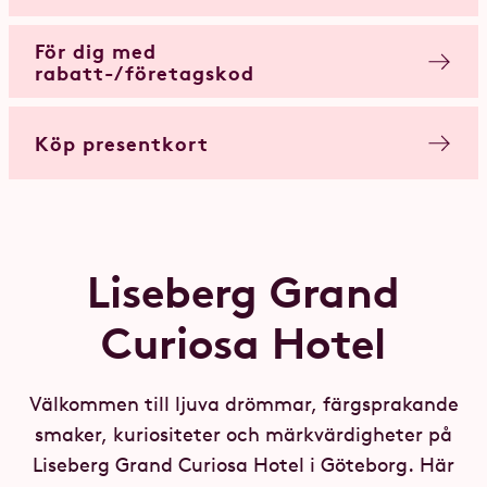
För dig med
rabatt-/företagskod
Köp presentkort
Liseberg Grand
Curiosa Hotel
Välkommen till ljuva drömmar, färgsprakande
smaker, kuriositeter och märkvärdigheter på
Liseberg Grand Curiosa Hotel i Göteborg. Här