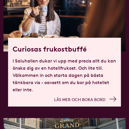
Curiosas frukostbuffé
I Saluhallen dukar vi upp med precis allt du kan
önska dig av en hotellfrukost. Och lite till.
Välkommen in och starta dagen på bästa
tänkbara vis - oavsett om du bor på hotellet
eller inte.
LÄS MER OCH BOKA BORD