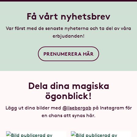
Få vårt nyhetsbrev
Var först med de senaste nyheterna och ta del av våra
erbjudanden!
PRENUMERERA HÄR
Dela dina magiska
ögonblick!
Lägg ut dina bilder med
@lisebergab
på Instagram för
en chans att synas här.