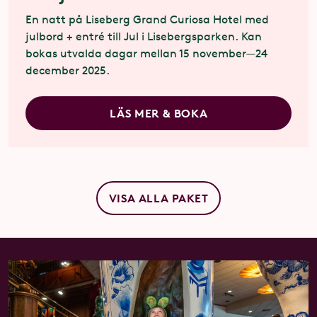
En natt på Liseberg Grand Curiosa Hotel med
julbord + entré till Jul i Lisebergsparken. Kan
bokas utvalda dagar mellan 15 november—24
december 2025.
LÄS MER & BOKA
VISA ALLA PAKET