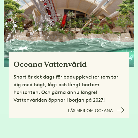
Oceana Vattenvärld
Snart är det dags för badupplevelser som tar
dig med högt, lågt och långt bortom
horisonten. Och gärna ännu längre!
Vattenvärlden öppnar i början på 2027!
LÄS MER OM OCEANA