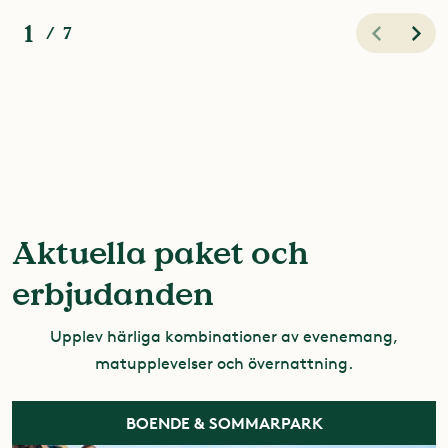
1
/
7
Aktuella paket och
erbjudanden
Upplev härliga kombinationer av evenemang,
matupplevelser och övernattning.
BOENDE & SOMMARPARK