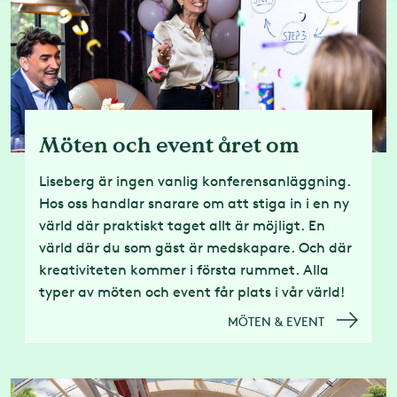
Möten och event året om
Liseberg är ingen vanlig konferensanläggning.
Hos oss handlar snarare om att stiga in i en ny
värld där praktiskt taget allt är möjligt. En
värld där du som gäst är medskapare. Och där
kreativiteten kommer i första rummet. Alla
typer av möten och event får plats i vår värld!
MÖTEN & EVENT