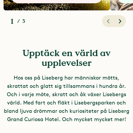
1
/
3
Upptäck en värld av
upplevelser
Hos oss på Liseberg har människor mötts,
skrattat och glatt sig tillsammans i hundra år.
Och i varje möte, skratt och åk växer Lisebergs
värld. Med fart och fläkt i Lisebergsparken och
bland ljuva drömmar och kuriositeter på Liseberg
Grand Curiosa Hotel. Och mycket mycket mer!