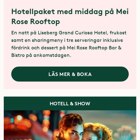
Hotellpaket med middag på Mei
Rose Rooftop
En natt på Liseberg Grand Curiosa Hotel, frukost
samt en sharingmeny i tre serveringar inklusive
fördrink och dessert på Mei Rose Rooftop Bar &
Bistro på ankomstdagen.
LÄS MER & BOKA
HOTELL & SHOW