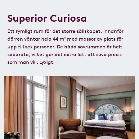
Superior Curiosa
Ett rymligt rum för det större sällskapet. Innanför
dörren väntar hela 44 m² med massor av plats för
upp till sex personer. De båda sovrummen är helt
separata, vilket gör det extra lätt att sova precis
som man vill. Lyxigt!