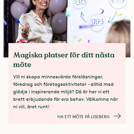
Magiska platser för ditt nästa
möte
Vill ni skapa minnesvärda föreläsningar,
föredrag och företagsaktiviteter – alltid med
glädje i inspirerande miljö? Då är har vi ett
brett erbjudande för era behov. Välkomna när
ni vill, året runt!
HA ETT MÖTE PÅ LISEBERG