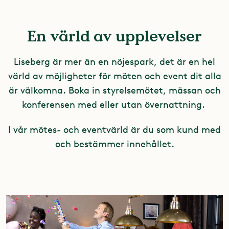
En värld av upplevelser
Liseberg är mer än en nöjespark, det är en hel
värld av möjligheter för möten och event dit alla
är välkomna. Boka in styrelsemötet, mässan och
konferensen med eller utan övernattning.
I vår mötes- och eventvärld är du som kund med
och bestämmer innehållet.