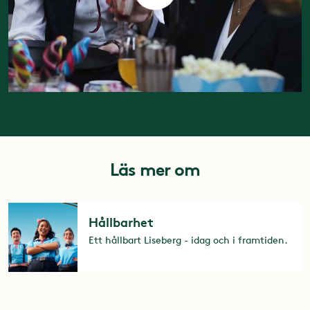
Läs mer om
Hållbarhet
Ett hållbart Liseberg - idag och i framtiden.