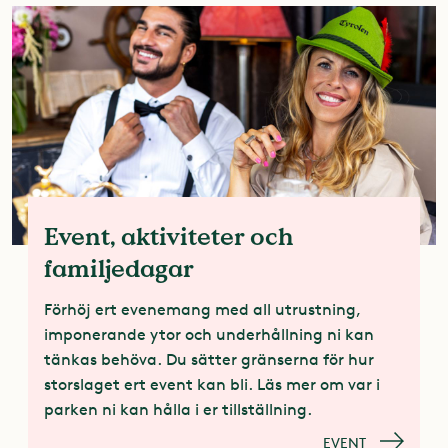
Event, aktiviteter och
familjedagar
Förhöj ert evenemang med all utrustning,
imponerande ytor och underhållning ni kan
tänkas behöva. Du sätter gränserna för hur
storslaget ert event kan bli. Läs mer om var i
parken ni kan hålla i er tillställning.
EVENT