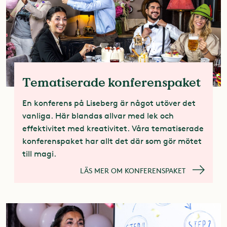
Tematiserade konferenspaket
En konferens på Liseberg är något utöver det
vanliga. Här blandas allvar med lek och
effektivitet med kreativitet. Våra tematiserade
konferenspaket har allt det där som gör mötet
till magi.
LÄS MER OM KONFERENSPAKET