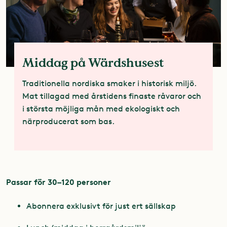
Middag på Wärdshusest
Traditionella nordiska smaker i historisk miljö.
Mat tillagad med årstidens finaste råvaror och
i största möjliga mån med ekologiskt och
närproducerat som bas.
Passar för 30–120 personer
Abonnera exklusivt för just ert sällskap