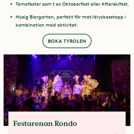
Temafester som t ex Oktoberfest eller Afterskifest.
Mysig Biergarten, perfekt för mat/dryckesstopp i
kombination med aktivitet.
BOKA TYROLEN
Festarenan Rondo