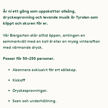
Är ni ett gäng som uppskattar allsång,
dryckesprovning och levande musik är Tyrolen som
klippt och skuren för er.
Vår Biergarten står alltid öppen, antingen en
sommarkväll med en kall öl eller en mysig vinterafton
med värmande dryck.
Passar för 50–250 personer.
Abonnera exklusivt för ert sällskap.
Kickoff
Dryckesprovningar.
Scen och underhållning.