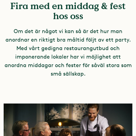
Fira med en middag & fest
hos oss
Om det är något vi kan så är det hur man
anordnar en riktigt bra måltid följt av ett party.
Med vårt gedigna restaurangutbud och
imponerande lokaler har vi möjlighet att
anordna middagar och fester för såväl stora som
små sällskap.