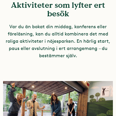
Aktiviteter som lyfter ert
besök
Var du än bokat din middag, konferens eller
föreläsning, kan du alltid kombinera det med
roliga aktiviteter i nöjesparken. En härlig start,
paus eller avslutning i ert arrangemang – du
bestämmer själv.