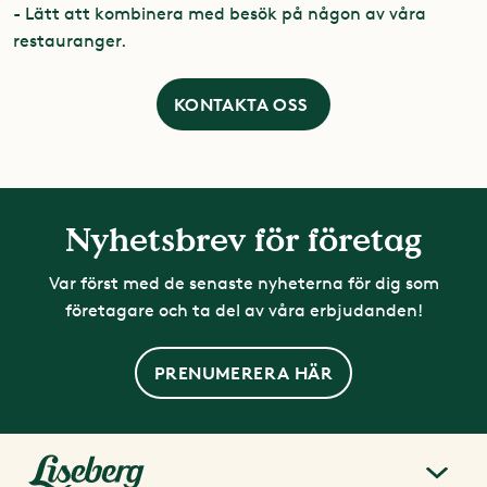
- Lätt att kombinera med besök på någon av våra
restauranger.
KONTAKTA OSS
Nyhetsbrev för företag
Var först med de senaste nyheterna för dig som
företagare och ta del av våra erbjudanden!
PRENUMERERA HÄR