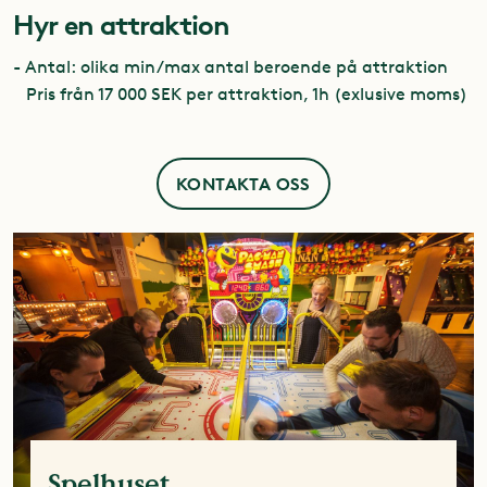
Hyr en attraktion
- Antal: olika min/max antal beroende på attraktion
Pris från 17 000 SEK per attraktion, 1h (exlusive moms)
KONTAKTA OSS
Spelhuset