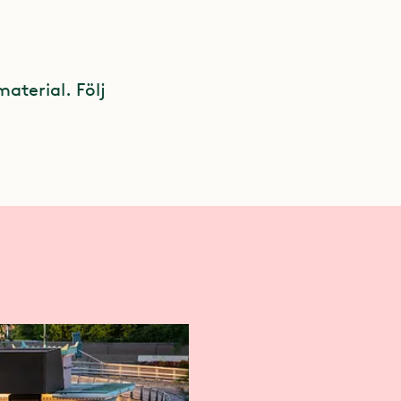
material. Följ