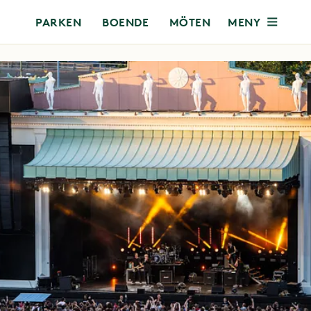
MENY
PARKEN
BOENDE
MÖTEN