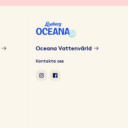
Oceana Vattenvärld
Kontakta oss