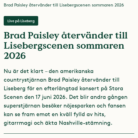
Brad Paisley återvänder till Lisebergscenen sommaren 2026
Live på Liseberg
Brad Paisley återvänder till
Lisebergscenen sommaren
2026
Nu är det klart – den amerikanska
countrystjärnan Brad Paisley återvänder till
Liseberg för en efterlängtad konsert på Stora
Scenen den 17 juni 2026. Det blir andra gången
superstjärnan besöker nöjesparken och fansen
kan se fram emot en kväll fylld av hits,
gitarrmagi och äkta Nashville-stämning.