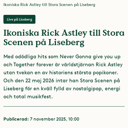
Ikoniska Rick Astley till Stora Scenen på Liseberg
Live på Liseberg
Ikoniska Rick Astley till Stora
Scenen på Liseberg
Med odödliga hits som Never Gonna give you up
och Together forever är världstjärnan Rick Astley
utan tvekan en av historiens största popikoner.
Och den 22 maj 2026 intar han Stora Scenen på
Liseberg för en kväll fylld av nostalgipop, energi
och total musikfest.
Publicerad:
7 november 2025, 10:00