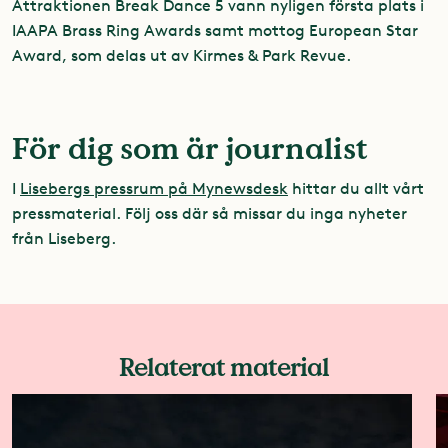
Attraktionen Break Dance 5 vann nyligen första plats i
IAAPA Brass Ring Awards samt mottog European Star
Award, som delas ut av Kirmes & Park Revue.
För dig som är journalist
I
Lisebergs pressrum på Mynewsdesk
hittar du allt vårt
pressmaterial. Följ oss där så missar du inga nyheter
från Liseberg.
Relaterat material