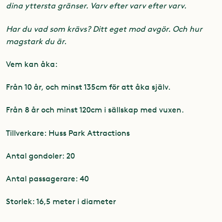
dina yttersta gränser. Varv efter varv efter varv.
Har du vad som krävs? Ditt eget mod avgör. Och hur
magstark du är.
Vem kan åka:
Från 10 år, och minst 135cm för att åka själv.
Från 8 år och minst 120cm i sällskap med vuxen.
Tillverkare: Huss Park Attractions
Antal gondoler: 20
Antal passagerare: 40
Storlek: 16,5 meter i diameter