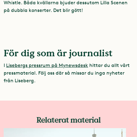
Whistle. Båda kvällarna bjuder dessutom Lilla Scenen
på dubbla konserter. Det blir gött!
För dig som är journalist
I
Lisebergs pressrum på Mynewsdesk
hittar du allt vårt
pressmaterial. Följ oss där så missar du inga nyheter
från Liseberg.
Relaterat material