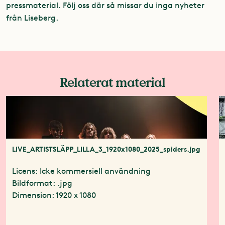
pressmaterial. Följ oss där så missar du inga nyheter
från Liseberg.
Relaterat material
LIVE_ARTISTSLÄPP_LILLA_3_1920x1080_2025_spiders.jpg
Licens: Icke kommersiell användning
Bildformat: .jpg
Dimension: 1920 x 1080