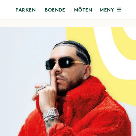
MENY
PARKEN
BOENDE
MÖTEN