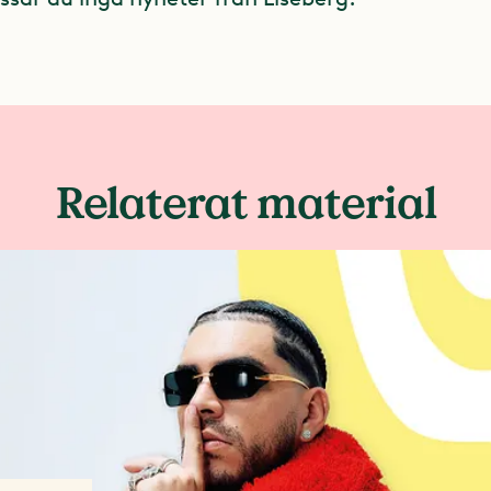
Relaterat material