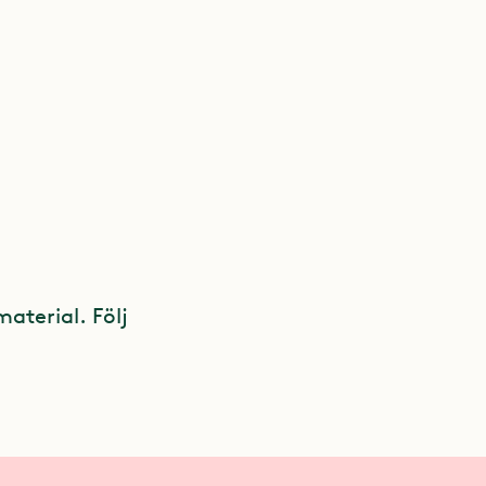
material. Följ