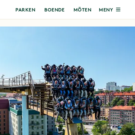
MENY
PARKEN
BOENDE
MÖTEN