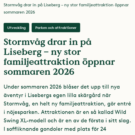
Stormvåg drar in på Liseberg – ny stor familjeattraktion öppnar
sommaren 2026
Utveckling
Parken och attraktioner
Stormvåg drar in på
Liseberg – ny stor
familjeattraktion öppnar
sommaren 2026
Under sommaren 2026 blåser det upp till nya
äventyr i Lisebergs egen lilla skärgård när
Stormvåg, en helt ny familjeattraktion, gör entré
i nöjesparken. Attraktionen är en så kallad Wild
Swing XL-modell och är en av de första i sitt slag.
I soffliknande gondoler med plats för 24