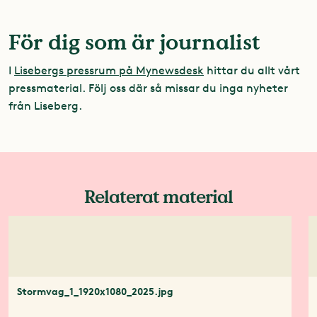
För dig som är journalist
I
Lisebergs pressrum på Mynewsdesk
hittar du allt vårt
pressmaterial. Följ oss där så missar du inga nyheter
från Liseberg.
Relaterat material
Stormvag_1_1920x1080_2025.jpg