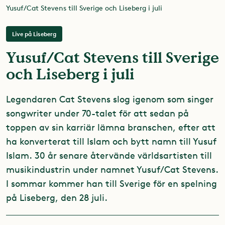
Yusuf/Cat Stevens till Sverige och Liseberg i juli
Live på Liseberg
Yusuf/Cat Stevens till Sverige
och Liseberg i juli
​Legendaren Cat Stevens slog igenom som singer
songwriter under 70-talet för att sedan på
toppen av sin karriär lämna branschen, efter att
ha konverterat till Islam och bytt namn till Yusuf
Islam. 30 år senare återvände världsartisten till
musikindustrin under namnet Yusuf/Cat Stevens.
I sommar kommer han till Sverige för en spelning
på Liseberg, den 28 juli.