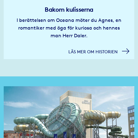
Bakom kulisserna
I berättelsen om Oceana möter du Agnes, en
romantiker med öga för kuriosa och hennes
man Herr Daler.
LÄS MER OM HISTORIEN