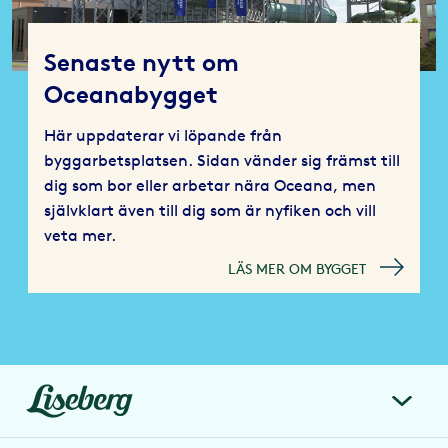
Senaste nytt om
Oceanabygget
Här uppdaterar vi löpande från
byggarbetsplatsen. Sidan vänder sig främst till
dig som bor eller arbetar nära Oceana, men
självklart även till dig som är nyfiken och vill
veta mer.
LÄS MER OM BYGGET