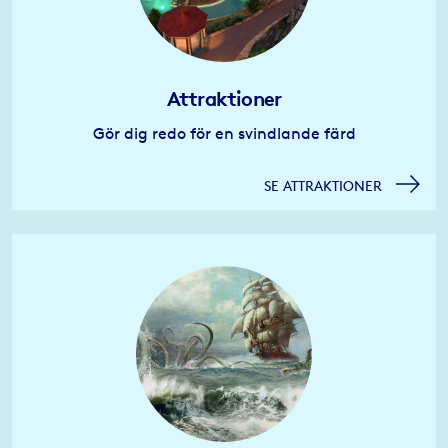
Attraktioner
Gör dig redo för en svindlande färd
SE ATTRAKTIONER