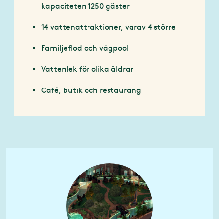
kapaciteten 1250 gäster
14 vattenattraktioner, varav 4 större
Familjeflod och vågpool
Vattenlek för olika åldrar
Café, butik och restaurang