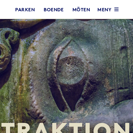
MENY
PARKEN
BOENDE
MÖTEN
TTRAKTION