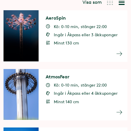
Visa som
AeroSpin
Kö: 0-10 min, stänger 22:00
Ingår i Åkpass eller 3 åkkuponger
Minst 130 cm
AtmosFear
Kö: 0-10 min, stänger 22:00
Ingår i Åkpass eller 4 åkkuponger
Minst 140 cm