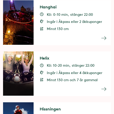
Hanghai
Kö: 0-10 min, stänger 22:00
Ingår i Åkpass eller 2 åkkuponger
Minst 130 cm
Helix
Kö: 10-20 min, stänger 22:00
Ingår i Åkpass eller 4 åkkuponger
Minst 130 cm och 7 år gammal
Hissningen