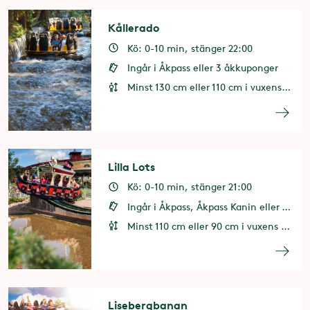
Kållerado
Kö: 0-10 min, stänger 22:00
Ingår i Åkpass eller 3 åkkuponger
Minst 130 cm eller 110 cm i vuxens sällskap
Lilla Lots
Kö: 0-10 min, stänger 21:00
Ingår i Åkpass, Åkpass Kanin eller 1 åkkupong
Minst 110 cm eller 90 cm i vuxens sällskap
Lisebergbanan