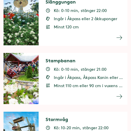
Slänggungan
Kö: 0-10 min, stänger 22:00
Ingår i Åkpass eller 2 åkkuponger
Minst 120 cm
Stampbanan
Kö: 0-10 min, stänger 21:00
Ingår i Åkpass, Åkpass Kanin eller 1 åkkupong
Minst 110 cm eller 90 cm i vuxens sällskap
Stormvåg
Kö: 10-20 min, stänger 22:00