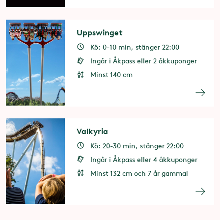
Uppswinget
Kö: 0-10 min, stänger 22:00
Ingår i Åkpass eller 2 åkkuponger
Minst 140 cm
Valkyria
Kö: 20-30 min, stänger 22:00
Ingår i Åkpass eller 4 åkkuponger
Minst 132 cm och 7 år gammal