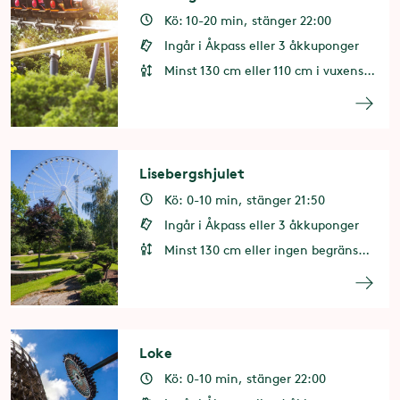
Kö: 10-20 min, stänger 22:00
Ingår i Åkpass eller 3 åkkuponger
Minst 130 cm eller 110 cm i vuxens sällskap
Lisebergshjulet
Kö: 0-10 min, stänger 21:50
Ingår i Åkpass eller 3 åkkuponger
Minst 130 cm eller ingen begränsning i vuxens sällskap
Loke
Kö: 0-10 min, stänger 22:00