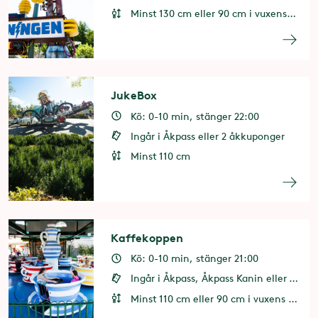
Minst 130 cm eller 90 cm i vuxens sällskap
JukeBox
Kö: 0-10 min, stänger 22:00
Ingår i Åkpass eller 2 åkkuponger
Minst 110 cm
Kaffekoppen
Kö: 0-10 min, stänger 21:00
Ingår i Åkpass, Åkpass Kanin eller 1 åkkupong
Minst 110 cm eller 90 cm i vuxens sällskap