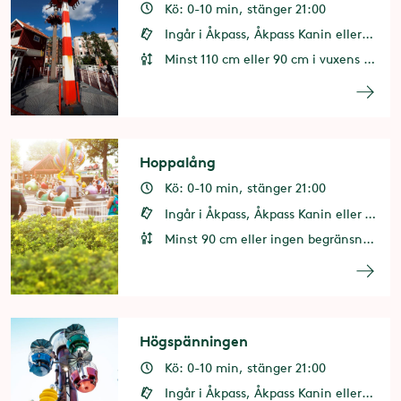
Kö: 0-10 min, stänger 21:00
Ingår i Åkpass, Åkpass Kanin eller 2 åkkuponger
Minst 110 cm eller 90 cm i vuxens sällskap
Hoppalång
Kö: 0-10 min, stänger 21:00
Ingår i Åkpass, Åkpass Kanin eller 1 åkkupong
Minst 90 cm eller ingen begränsning i vuxens sällskap
Högspänningen
Kö: 0-10 min, stänger 21:00
Ingår i Åkpass, Åkpass Kanin eller 2 åkkuponger