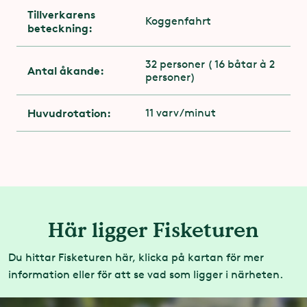
Tillverkarens
Koggenfahrt
beteckning:
32 personer ( 16 båtar à 2
Antal åkande:
personer)
Huvudrotation:
11 varv/minut
Här ligger Fisketuren
Du hittar Fisketuren här, klicka på kartan för mer
information eller för att se vad som ligger i närheten.