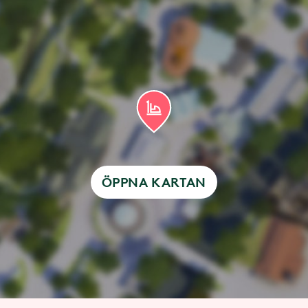
ÖPPNA KARTAN