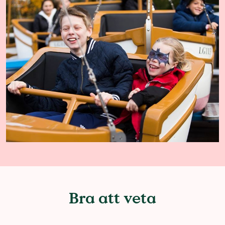
Bra att veta