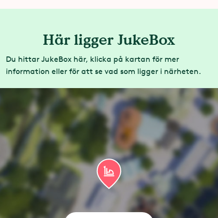
Här ligger JukeBox
Du hittar JukeBox här, klicka på kartan för mer
information eller för att se vad som ligger i närheten.