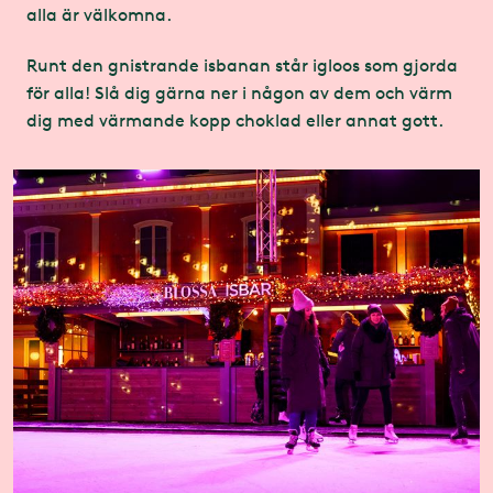
alla är välkomna.
Runt den gnistrande isbanan står igloos som gjorda
för alla! Slå dig gärna ner i någon av dem och värm
dig med värmande kopp choklad eller annat gott.