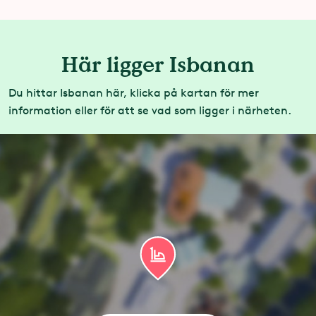
Här ligger Isbanan
Du hittar Isbanan här, klicka på kartan för mer
information eller för att se vad som ligger i närheten.