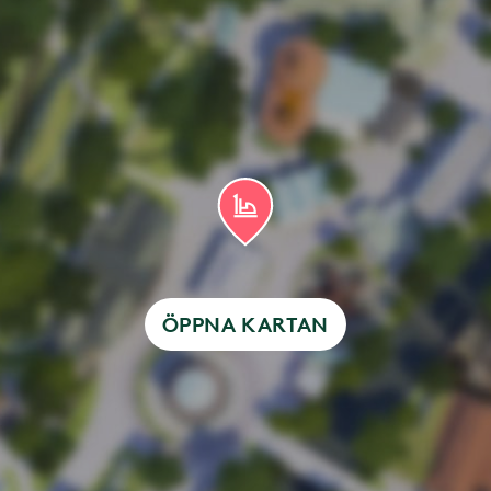
ÖPPNA KARTAN