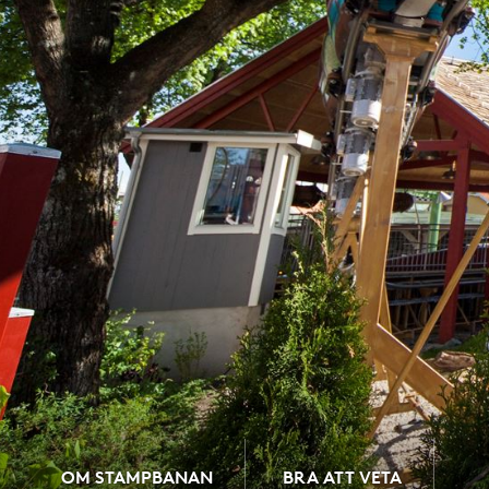
OM STAMPBANAN
BRA ATT VETA