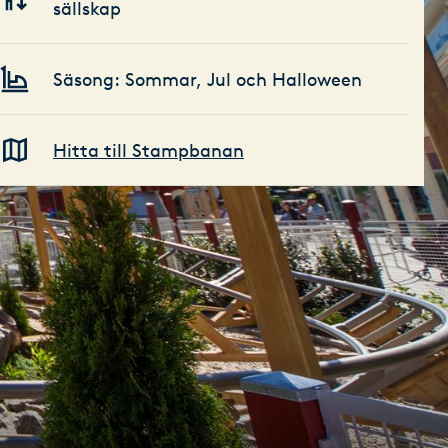
sällskap
Säsong: Sommar, Jul och Halloween
Hitta till Stampbanan