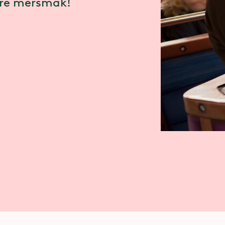
are mersmak!