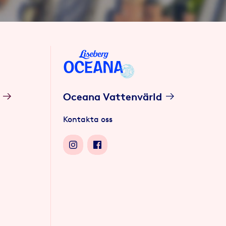
Oceana Vattenvärld
Kontakta oss