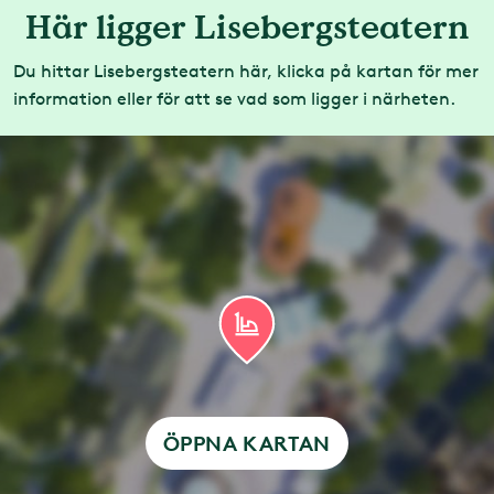
Här ligger Lisebergsteatern
Du hittar Lisebergsteatern här, klicka på kartan för mer
information eller för att se vad som ligger i närheten.
ÖPPNA KARTAN