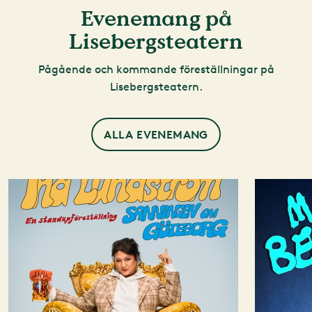
Evenemang på
Lisebergsteatern
Pågående och kommande föreställningar på
Lisebergsteatern.
ALLA EVENEMANG