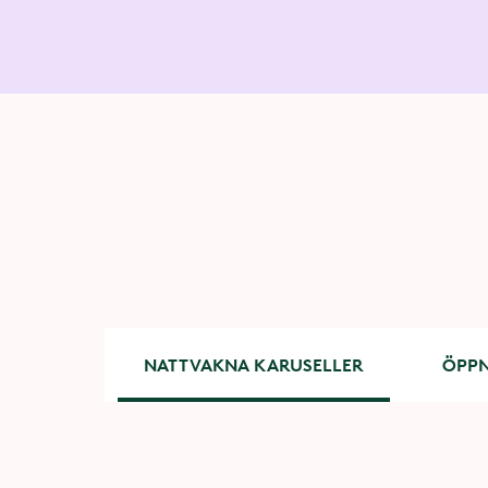
NATTVAKNA KARUSELLER
ÖPPN