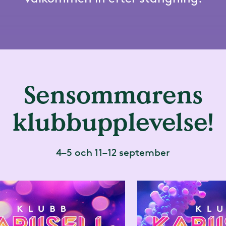
Sensommarens
klubbupplevelse!
4–5 och 11–12 september