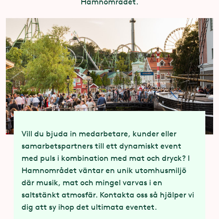
Hamnområdet.
Vill du bjuda in medarbetare, kunder eller
samarbetspartners till ett dynamiskt event
med puls i kombination med mat och dryck? I
Hamnområdet väntar en unik utomhusmiljö
där musik, mat och mingel varvas i en
saltstänkt atmosfär. Kontakta oss så hjälper vi
dig att sy ihop det ultimata eventet.