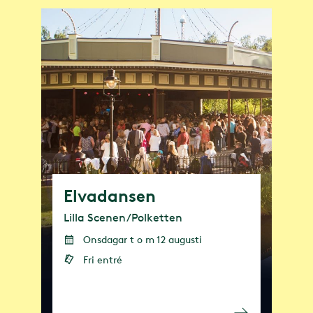
Elvadansen
Lilla Scenen/Polketten
Onsdagar t o m 12 augusti
Fri entré