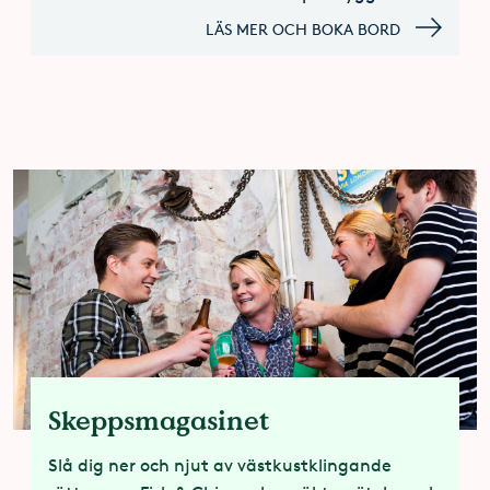
LÄS MER OCH BOKA BORD
Skeppsmagasinet
Slå dig ner och njut av västkustklingande