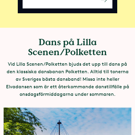
Dans på Lilla
Scenen/Polketten
Vid Lilla Scenen/Polketten bjuds det upp till dans på
den klassiska dansbanan Polketten. Alltid till tonerna
av Sveriges bästa dansband! Missa inte heller
Elvadansen som är ett återkommande danstillfälle på
onsdagsförmiddagarna under sommaren.