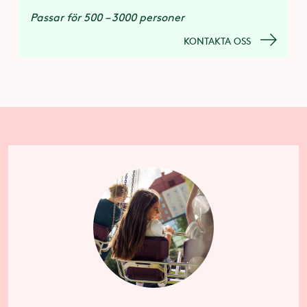
Passar för 500 – 3000 personer
KONTAKTA OSS