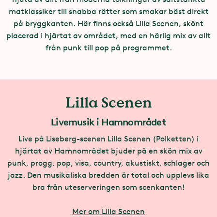
matklassiker till snabba rätter som smakar bäst direkt
på bryggkanten. Här finns också Lilla Scenen, skönt
placerad i hjärtat av området, med en härlig mix av allt
från punk till pop på programmet.
Lilla Scenen
Livemusik i Hamnområdet
Live på Liseberg-scenen Lilla Scenen (Polketten) i
hjärtat av Hamnområdet bjuder på en skön mix av
punk, progg, pop, visa, country, akustiskt, schlager och
jazz. Den musikaliska bredden är total och upplevs lika
bra från uteserveringen som scenkanten!
Mer om Lilla Scenen