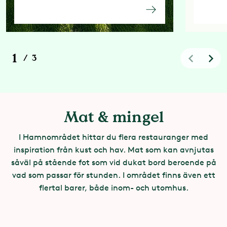
1
/
3
Mat & mingel
I Hamnområdet hittar du flera restauranger med
inspiration från kust och hav. Mat som kan avnjutas
såväl på stående fot som vid dukat bord beroende på
vad som passar för stunden. I området finns även ett
flertal barer, både inom- och utomhus.