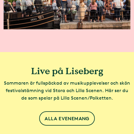
Live på Liseberg
Sommaren är fullspäckad av musikupplevelser och skön
festivalstämning vid Stora och Lilla Scenen. Här ser du
de som spelar på Lilla Scenen/Polketten.
ALLA EVENEMANG