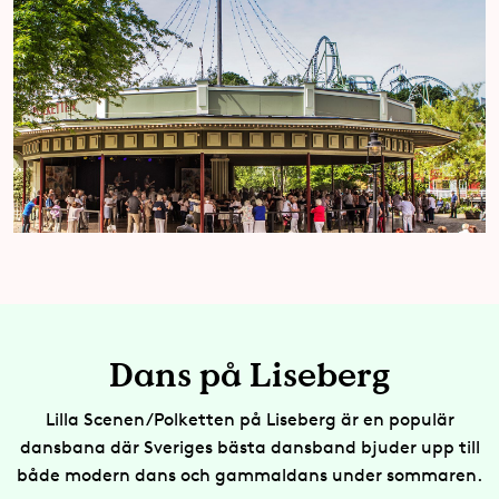
Dans på Liseberg
Lilla Scenen/Polketten på Liseberg är en populär
dansbana där Sveriges bästa dansband bjuder upp till
både modern dans och gammaldans under sommaren.