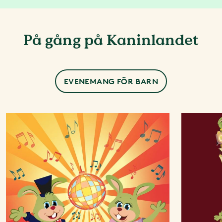
På gång på Kaninlandet
EVENEMANG FÖR BARN