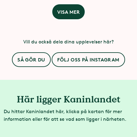
VISA MER
Vill du också dela dina upplevelser här?
SÅ GÖR DU
FÖLJ OSS PÅ INSTAGRAM
Här ligger Kaninlandet
Du hittar Kaninlandet här, klicka på kartan för mer
information eller för att se vad som ligger i närheten.