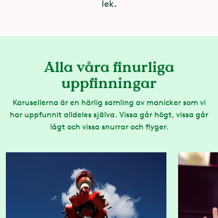
lek.
Alla våra finurliga
uppfinningar
Karusellerna är en härlig samling av manicker som vi
har uppfunnit alldeles själva. Vissa går högt, vissa går
lågt och vissa snurrar och flyger.