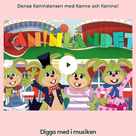
Dansa Kanindansen med Kanne och Kanina!
Digga med i musiken