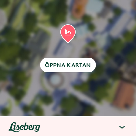
ÖPPNA KARTAN