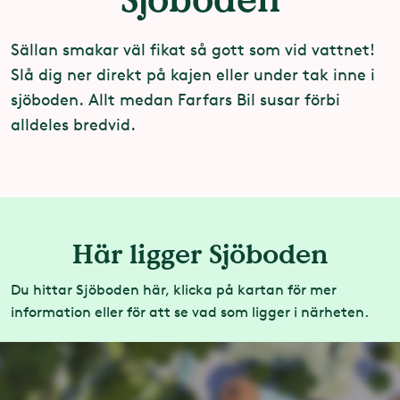
Sällan smakar väl fikat så gott som vid vattnet!
Slå dig ner direkt på kajen eller under tak inne i
sjöboden. Allt medan Farfars Bil susar förbi
alldeles bredvid.
Här ligger Sjöboden
Du hittar Sjöboden här, klicka på kartan för mer
information eller för att se vad som ligger i närheten.