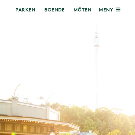
MENY
PARKEN
BOENDE
MÖTEN