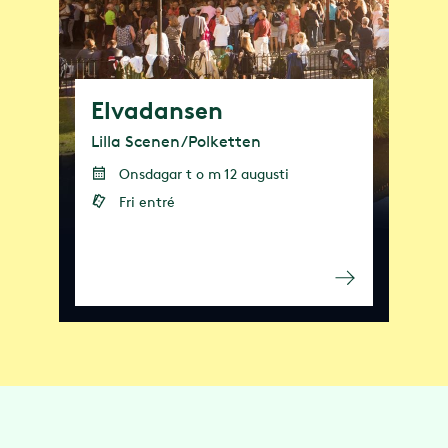
Elvadansen
Lilla Scenen/Polketten
Onsdagar t o m 12 augusti
Fri entré