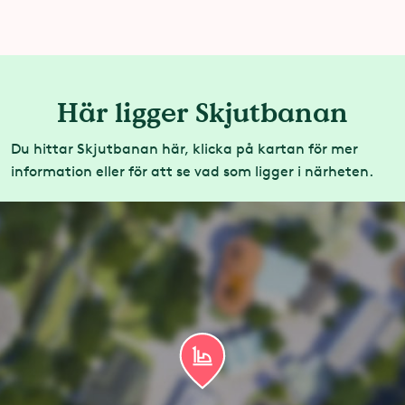
Här ligger Skjutbanan
Du hittar Skjutbanan här, klicka på kartan för mer
information eller för att se vad som ligger i närheten.