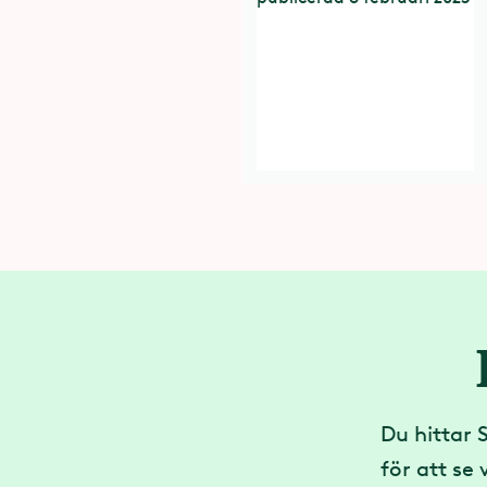
Du hittar 
för att se