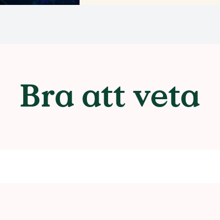
Bra att veta