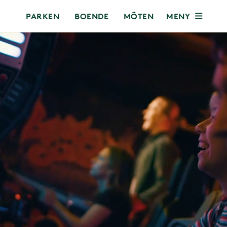
MENY
PARKEN
BOENDE
MÖTEN