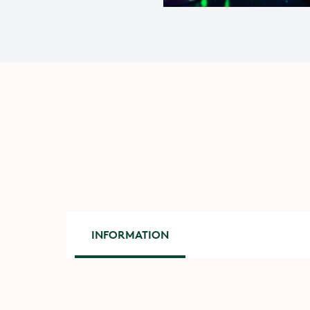
INFORMATION