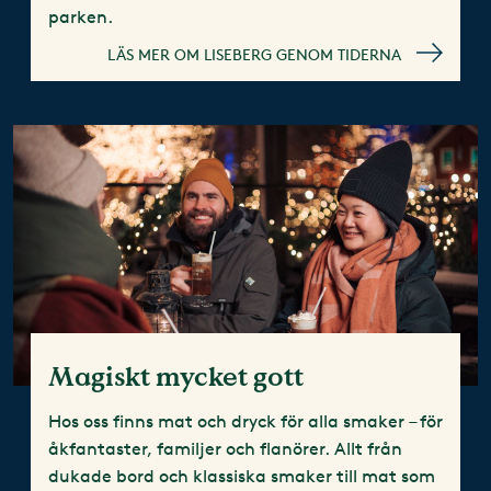
parken.
LÄS MER OM LISEBERG GENOM TIDERNA
Magiskt mycket gott
Hos oss finns mat och dryck för alla smaker – för
åkfantaster, familjer och flanörer. Allt från
dukade bord och klassiska smaker till mat som