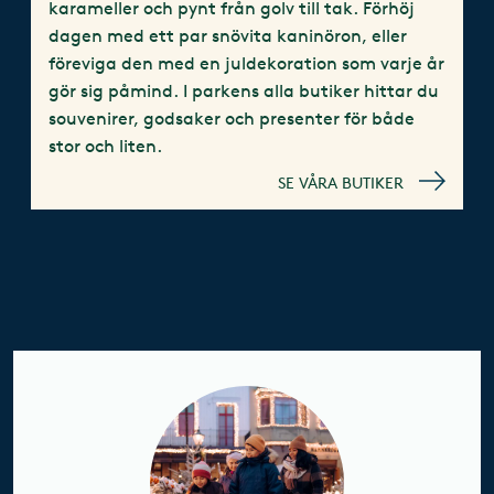
karameller och pynt från golv till tak. Förhöj
dagen med ett par snövita kaninöron, eller
föreviga den med en juldekoration som varje år
gör sig påmind. I parkens alla butiker hittar du
souvenirer, godsaker och presenter för både
stor och liten.
SE VÅRA BUTIKER