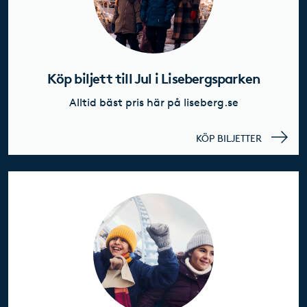
Köp biljett till Jul i Lisebergsparken
Alltid bäst pris här på liseberg.se
KÖP BILJETTER