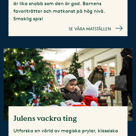
är lika snabb som den är god. Barnens
favoriträtter och matkonst på hög nivå.
Smaklig spis!
SE VÅRA MATSTÄLLEN
Julens vackra ting
Utforska en värld av magiska prylar, klassiska