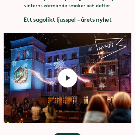
vinterns värmande smaker och dofter.
Ett sagolikt ljusspel - årets nyhet