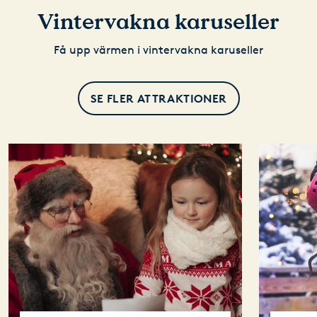
Vintervakna karuseller
Få upp värmen i vintervakna karuseller
SE FLER ATTRAKTIONER