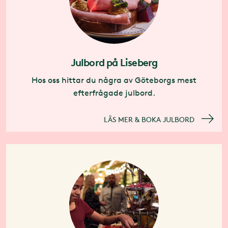
Julbord på Liseberg
Hos oss hittar du några av Göteborgs mest
efterfrågade julbord.
LÄS MER & BOKA JULBORD