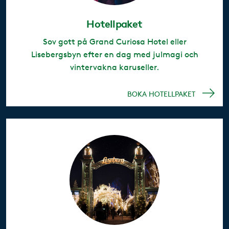
Hotellpaket
Sov gott på Grand Curiosa Hotel eller
Lisebergsbyn efter en dag med julmagi och
vintervakna karuseller.
BOKA HOTELLPAKET