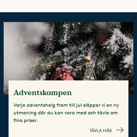
Adventskampen
Varje adventshelg fram till jul släpper vi en ny
utmaning där du kan vara med och tävla om
fina priser.
TÄVLA HÄR