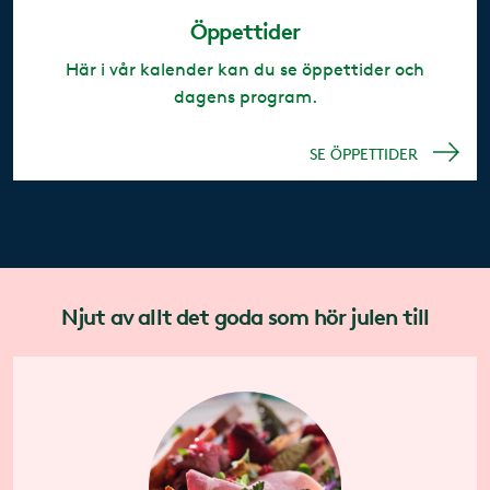
Öppettider
Här i vår kalender kan du se öppettider och
dagens program.
SE ÖPPETTIDER
Njut av allt det goda som hör julen till