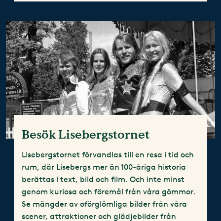
Besök Lisebergstornet
Lisebergstornet förvandlas till en resa i tid och
rum, där Lisebergs mer än 100-åriga historia
berättas i text, bild och film. Och inte minst
genom kuriosa och föremål från våra gömmor.
Se mängder av oförglömliga bilder från våra
scener, attraktioner och glädjebilder från