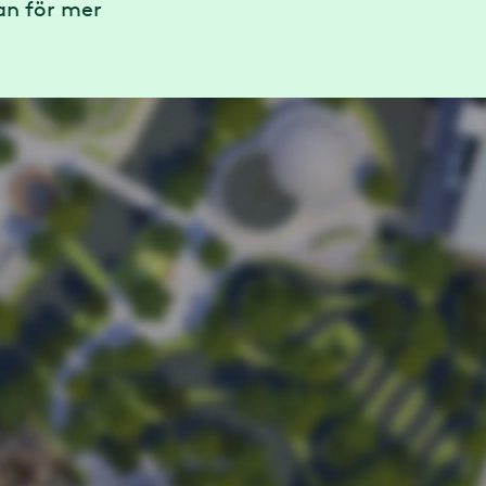
tan för mer