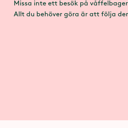
Missa inte ett besök på våffelbager
Allt du behöver göra är att följa de