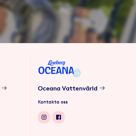
Oceana Vattenvärld
Kontakta oss