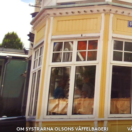
OM SYSTRARNA OLSONS VÅFFELBAGERI
V