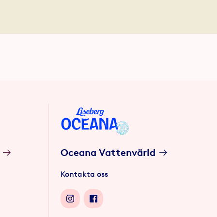
Oceana Vattenvärld
Kontakta oss