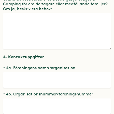
Camping för era deltagare eller medföljande familjer?
Om ja, beskriv era behov:
4. Kontaktuppgifter
* 4a. Föreningens namn/organisation
* 4b. Organisationsnummer/föreningsnummer