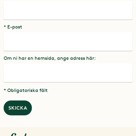
* E-post
Om ni har en hemsida, ange adress här:
* Obligatoriska fält
SKICKA