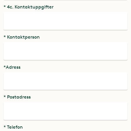
* 4c. Kontaktuppgifter
* Kontaktperson
*Adress
* Postadress
* Telefon