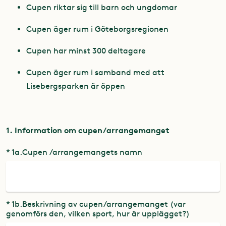
Cupen riktar sig till barn och ungdomar
Cupen äger rum i Göteborgsregionen
Cupen har minst 300 deltagare
Cupen äger rum i samband med att
Lisebergsparken är öppen
1. Information om cupen/arrangemanget
* 1a.Cupen /arrangemangets namn
* 1b.Beskrivning av cupen/arrangemanget (var
genomförs den, vilken sport, hur är upplägget?)