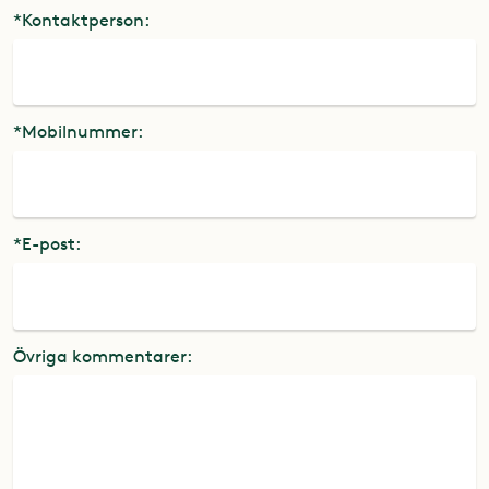
*Kontaktperson:
*Mobilnummer:
*E-post:
Övriga kommentarer: