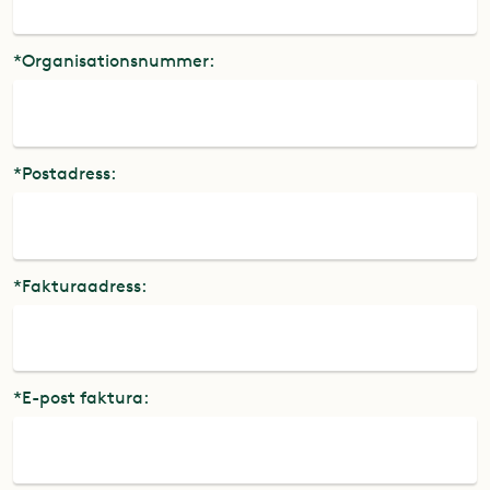
*Organisationsnummer:
*Postadress:
*Fakturaadress:
*E-post faktura: