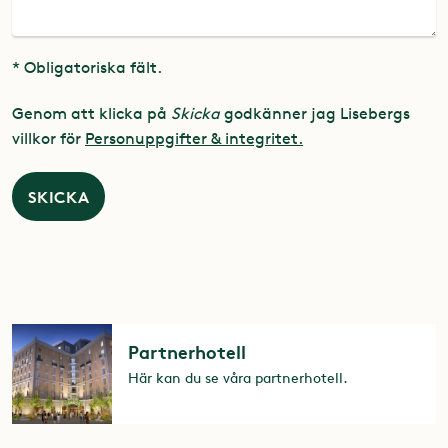
* Obligatoriska fält.
Genom att klicka på
Skicka
godkänner jag Lisebergs
villkor för
Personuppgifter & integritet.
SKICKA
Partnerhotell
Här kan du se våra partnerhotell.