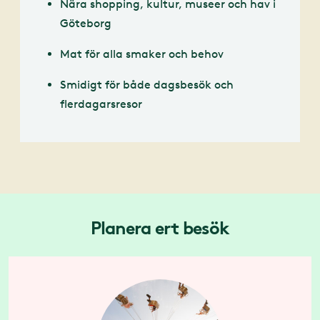
Nära shopping, kultur, museer och hav i
Göteborg
Mat för alla smaker och behov
Smidigt för både dagsbesök och
flerdagarsresor
Planera ert besök