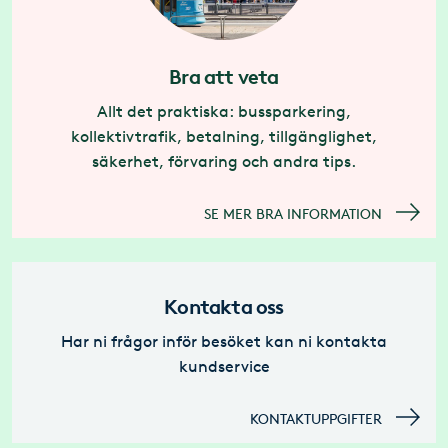
Bra att veta
Allt det praktiska: bussparkering,
kollektivtrafik, betalning, tillgänglighet,
säkerhet, förvaring och andra tips.
SE MER BRA INFORMATION
Kontakta oss
Har ni frågor inför besöket kan ni kontakta
kundservice
KONTAKTUPPGIFTER