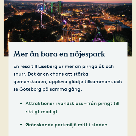
Mer än bara en nöjespark
En resa till Liseberg är mer än pirriga åk och
snurr. Det är en chans att stärka
gemenskapen, uppleva glädje tillsammans och
se Göteborg på samma gång.
Attraktioner i världsklass – från pirrigt till
riktigt modigt
Grönskande parkmiljö mitt i staden