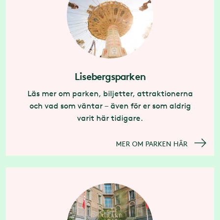
Lisebergsparken
Läs mer om parken, biljetter, attraktionerna
och vad som väntar – även för er som aldrig
varit här tidigare.
MER OM PARKEN HÄR