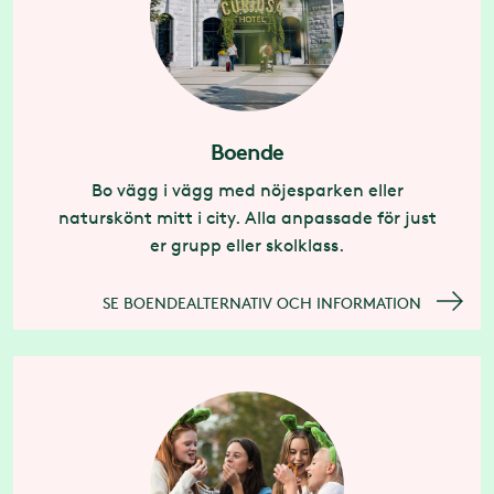
Boende
Bo vägg i vägg med nöjesparken eller
naturskönt mitt i city. Alla anpassade för just
er grupp eller skolklass.
SE BOENDEALTERNATIV OCH INFORMATION