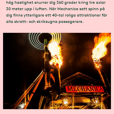
hög hastighet snurrar dig 360 grader kring tre axlar
30 meter upp i luften. När Mechanica satt spinn på
dig finns ytterligare ett 40-tal roliga attraktioner för
alla skratt- och skriksugna passagerare.