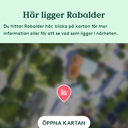
Här ligger Rabalder
Du hittar Rabalder här, klicka på kartan för mer
information eller för att se vad som ligger i närheten.
ÖPPNA KARTAN