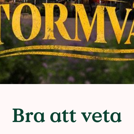
Bra att veta