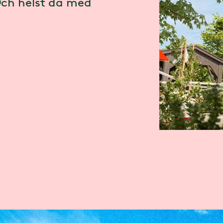
Och helst då med