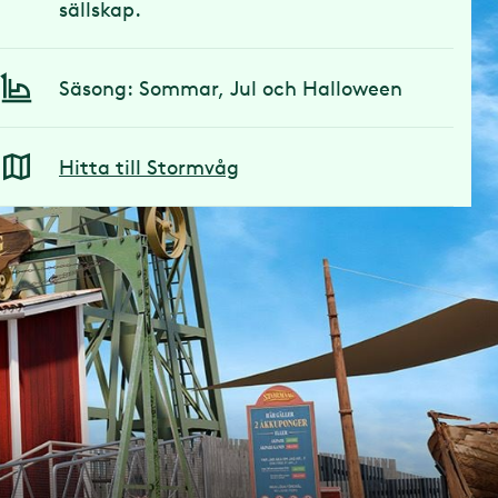
sällskap.
Säsong: Sommar, Jul och Halloween
Hitta till Stormvåg