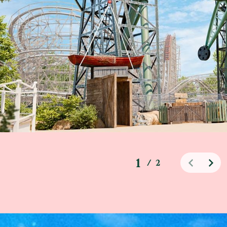
1
/
2