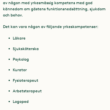
av någon med yrkesmässig kompetens med god
kännedom om gästens funktionsnedsättning, sjukdom
och behov.
Det kan vara någon av följande yrkeskompetenser:
Läkare
Sjuksköterska
Psykolog
Kurator
Fysioterapeut
Arbetsterapeut
Logoped