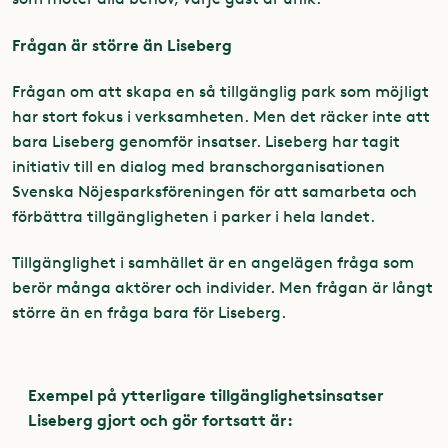
Frågan är större än Liseberg
Frågan om att skapa en så tillgänglig park som möjligt
har stort fokus i verksamheten. Men det räcker inte att
bara Liseberg genomför insatser. Liseberg har tagit
initiativ till en dialog med branschorganisationen
Svenska Nöjesparksföreningen för att samarbeta och
förbättra tillgängligheten i parker i hela landet.
Tillgänglighet i samhället är en angelägen fråga som
berör många aktörer och individer. Men frågan är långt
större än en fråga bara för Liseberg.
Exempel på ytterligare tillgänglighetsinsatser
Liseberg gjort och gör fortsatt är: