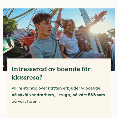
Intresserad av boende för
klassresa?
Vill ni stanna över natten erbjuder vi boende
på såväl vandrarhem, i stuga, på vårt B&B som
på vårt hotell.