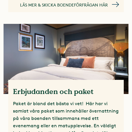
LÄS MER & SKICKA BOENDEFÖRFRÅGAN HÄR
Erbjudanden och paket
Paket är bland det bästa vi vet! Här har vi
samlat våra paket som innehåller övernattning
på våra boenden tillsammans med ett
evenemang eller en matupplevelse. En väldigt