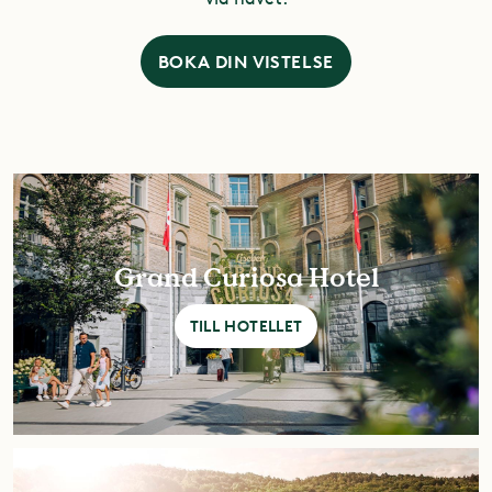
BOKA DIN VISTELSE
Grand Curiosa Hotel
TILL HOTELLET