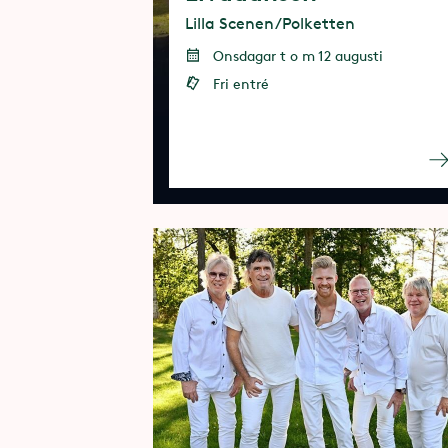
Lilla Scenen/Polketten
Onsdagar t o m 12 augusti
Fri entré