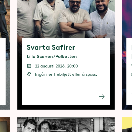
Svarta Safirer
Lilla Scenen/Polketten
22 augusti 2026, 20:00
Ingår i entrébiljett eller årspass.