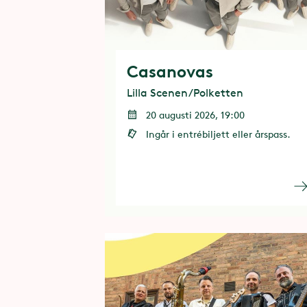
Casanovas
Lilla Scenen/Polketten
20 augusti 2026, 19:00
Ingår i entrébiljett eller årspass.