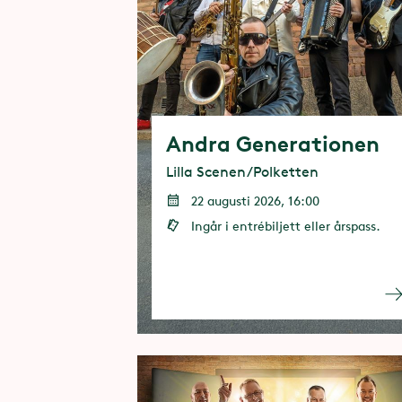
Andra Generationen
Lilla Scenen/Polketten
22 augusti 2026, 16:00
Ingår i entrébiljett eller årspass.