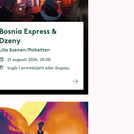
Bosnia Express &
Dzeny
Lilla Scenen/Polketten
21 augusti 2026, 20:00
Ingår i entrébiljett eller årspass.