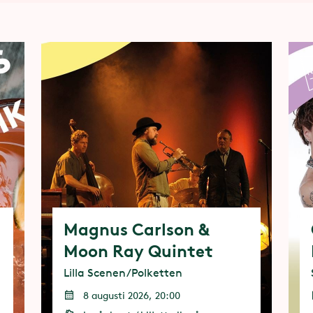
Magnus Carlson &
Moon Ray Quintet
Lilla Scenen/Polketten
8 augusti 2026, 20:00