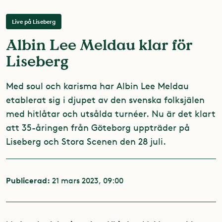
Live på Liseberg
Albin Lee Meldau klar för
Liseberg
Med soul och karisma har Albin Lee Meldau
etablerat sig i djupet av den svenska folksjälen
med hitlåtar och utsålda turnéer. Nu är det klart
att 35-åringen från Göteborg uppträder på
Liseberg och Stora Scenen den 28 juli.
Publicerad:
21 mars 2023, 09:00