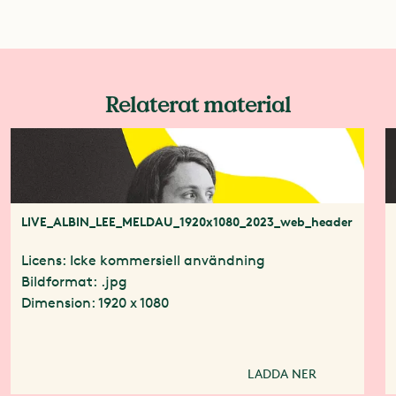
Relaterat material
LIVE_ALBIN_LEE_MELDAU_1920x1080_2023_web_header
Licens: Icke kommersiell användning
Bildformat: .jpg
Dimension: 1920 x 1080
LADDA NER