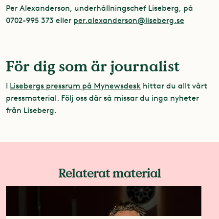
Per Alexanderson, underhållningschef Liseberg, på
0702-995 373 eller
per.alexanderson@liseberg.se
För dig som är journalist
I
Lisebergs pressrum på Mynewsdesk
hittar du allt vårt
pressmaterial. Följ oss där så missar du inga nyheter
från Liseberg.
Relaterat material