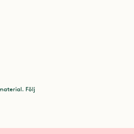
material. Följ