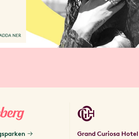
ADDA NER
gsparken
Grand Curiosa Hotel