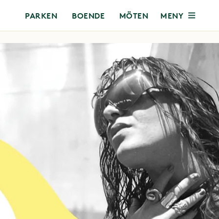
MENY
PARKEN
BOENDE
MÖTEN