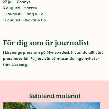
27 juli – Connys
3 augusti – Hazzes
10 augusti – Tång & Co
17 augusti – Ingvar & Co
För dig som är journalist
I
Lisebergs pressrum på Mynewsdesk
hittar du allt vårt
pressmaterial. Följ oss där så missar du inga nyheter
från Liseberg.
Relaterat material