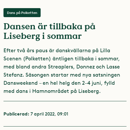
Dans på Polketten
Dansen är tillbaka på
Liseberg i sommar
Efter två års paus är danskvällarna på Lilla
Scenen (Polketten) äntligen tillbaka i sommar,
med bland andra Streaplers, Donnez och Lasse
Stefanz. Säsongen startar med nya satsningen
Dansweekend – en hel helg den 2–4 juni, fylld
med dans i Hamnområdet på Liseberg.
Publicerad:
7 april 2022, 09:01