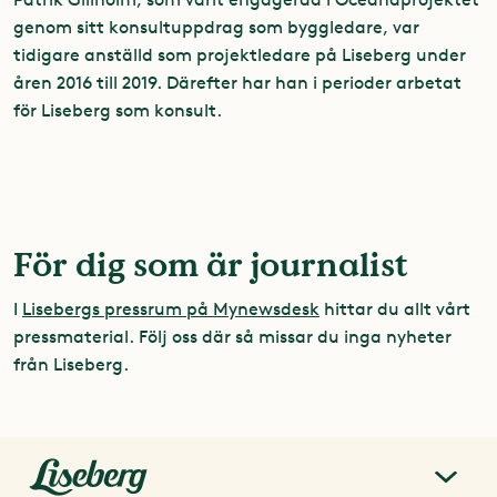
genom sitt konsultuppdrag som byggledare, var
tidigare anställd som projektledare på Liseberg under
åren 2016 till 2019. Därefter har han i perioder arbetat
för Liseberg som konsult.
För dig som är journalist
I
Lisebergs pressrum på Mynewsdesk
hittar du allt vårt
pressmaterial. Följ oss där så missar du inga nyheter
från Liseberg.