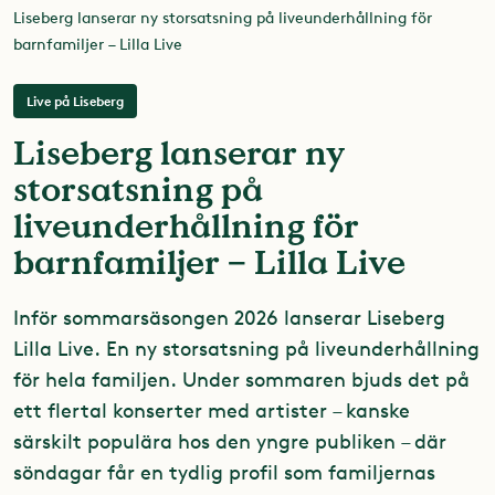
Liseberg lanserar ny storsatsning på liveunderhållning för
barnfamiljer – Lilla Live
Live på Liseberg
Liseberg lanserar ny
storsatsning på
liveunderhållning för
barnfamiljer – Lilla Live
Inför sommarsäsongen 2026 lanserar Liseberg
Lilla Live. En ny storsatsning på liveunderhållning
för hela familjen. Under sommaren bjuds det på
ett flertal konserter med artister – kanske
särskilt populära hos den yngre publiken – där
söndagar får en tydlig profil som familjernas