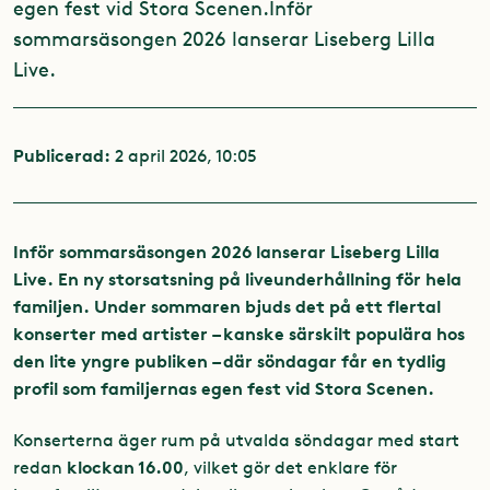
egen fest vid Stora Scenen. Inför
sommarsäsongen 2026 lanserar Liseberg Lilla
Live.
Publicerad:
2 april 2026, 10:05
Inför sommarsäsongen 2026 lanserar Liseberg Lilla
Live. En ny storsatsning på liveunderhållning för hela
familjen. Under sommaren bjuds det på ett flertal
konserter med artister – kanske särskilt populära hos
den lite yngre publiken – där söndagar får en tydlig
profil som familjernas egen fest vid Stora Scenen.
Konserterna äger rum på utvalda söndagar med start
klockan 16.00
redan
, vilket gör det enklare för