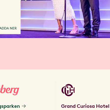
ADDA NER
gsparken
Grand Curiosa Hotel