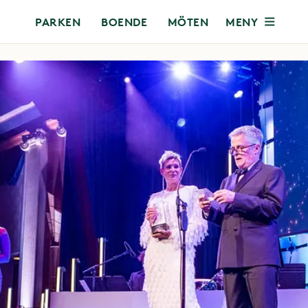
MENY
PARKEN
BOENDE
MÖTEN